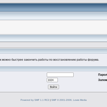
к можно быстрее закончить работы по восстановлению работы форума.
Парол
Запом
Powered by SMF 1.1 RC2
|
SMF © 2001-2006, Lewis Media