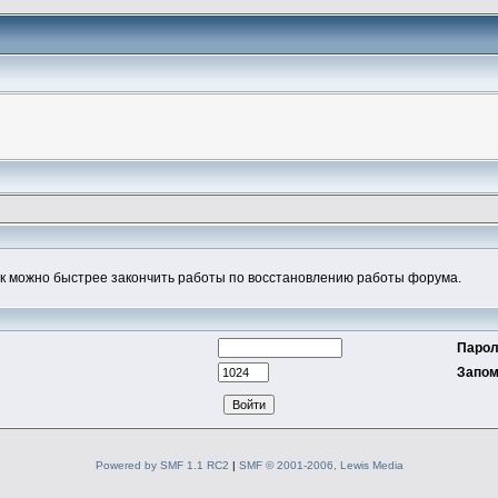
к можно быстрее закончить работы по восстановлению работы форума.
Парол
Запом
Powered by SMF 1.1 RC2
|
SMF © 2001-2006, Lewis Media