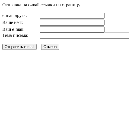
Отправка на e-mail ссылки на страницу.
e-mail друга:
Ваше имя:
Ваш e-mail:
Тема письма: