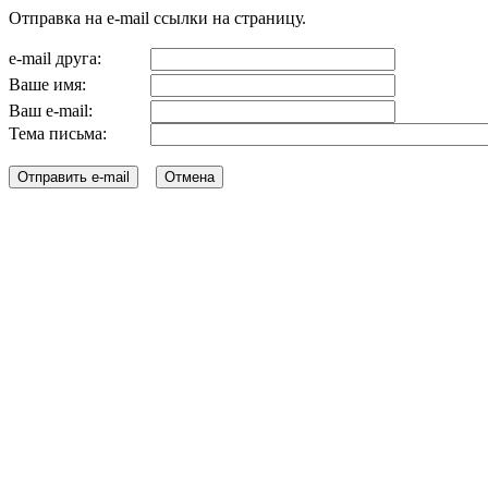
Отправка на e-mail ссылки на страницу.
e-mail друга:
Ваше имя:
Ваш e-mail:
Тема письма: