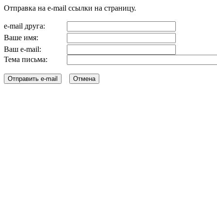
Отправка на e-mail ссылки на страницу.
e-mail друга:
Ваше имя:
Ваш e-mail:
Тема письма: