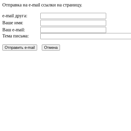
Отправка на e-mail ссылки на страницу.
e-mail друга:
Ваше имя:
Ваш e-mail:
Тема письма: