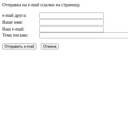
Отправка на e-mail ссылки на страницу.
e-mail друга:
Ваше имя:
Ваш e-mail:
Тема письма: