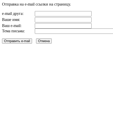
Отправка на e-mail ссылки на страницу.
e-mail друга:
Ваше имя:
Ваш e-mail:
Тема письма: