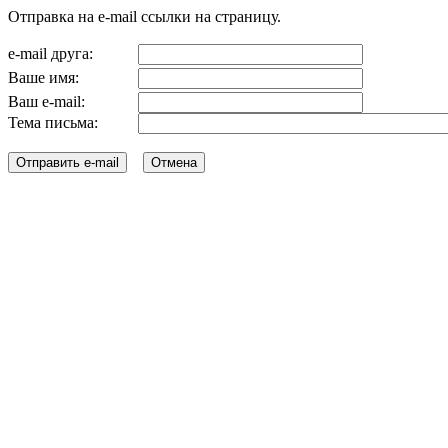
Отправка на e-mail ссылки на страницу.
e-mail друга:
Ваше имя:
Ваш e-mail:
Тема письма: