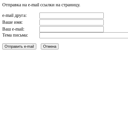
Отправка на e-mail ссылки на страницу.
e-mail друга:
Ваше имя:
Ваш e-mail:
Тема письма: