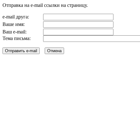
Отправка на e-mail ссылки на страницу.
e-mail друга:
Ваше имя:
Ваш e-mail:
Тема письма: