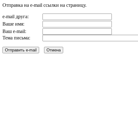
Отправка на e-mail ссылки на страницу.
e-mail друга:
Ваше имя:
Ваш e-mail:
Тема письма: