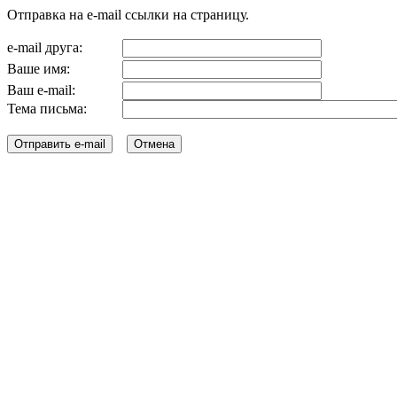
Отправка на e-mail ссылки на страницу.
e-mail друга:
Ваше имя:
Ваш e-mail:
Тема письма: