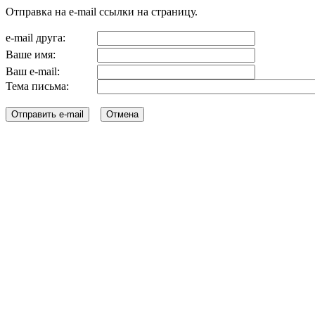
Отправка на e-mail ссылки на страницу.
e-mail друга:
Ваше имя:
Ваш e-mail:
Тема письма: