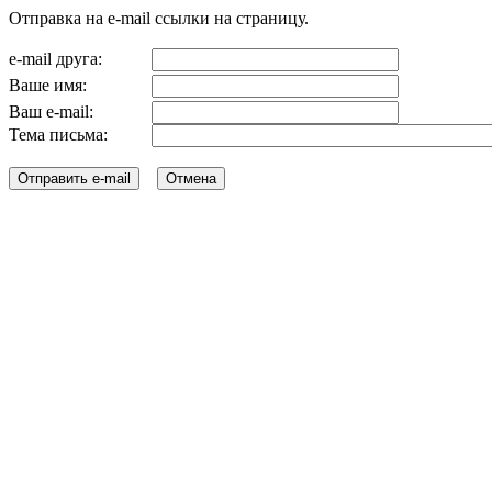
Отправка на e-mail ссылки на страницу.
e-mail друга:
Ваше имя:
Ваш e-mail:
Тема письма: