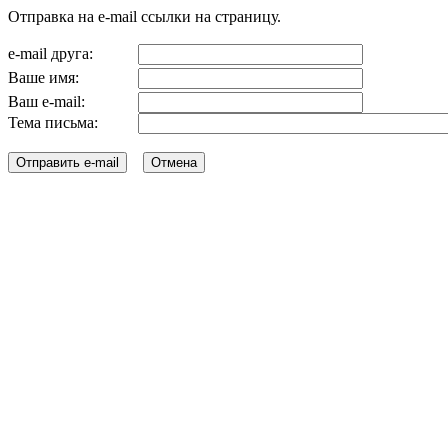
Отправка на e-mail ссылки на страницу.
e-mail друга:
Ваше имя:
Ваш e-mail:
Тема письма: