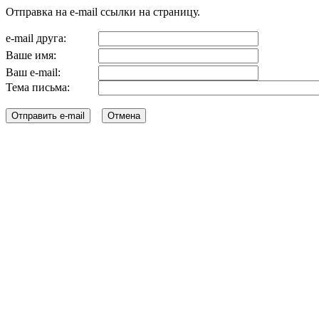
Отправка на e-mail ссылки на страницу.
e-mail друга:
Ваше имя:
Ваш e-mail:
Тема письма: