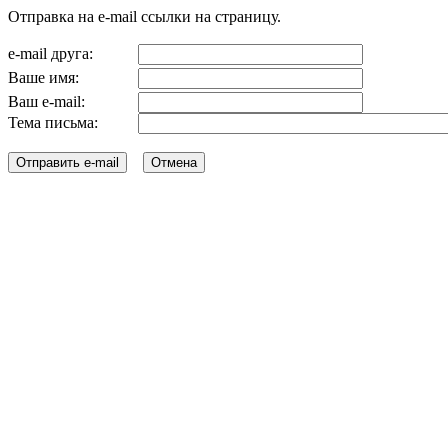
Отправка на e-mail ссылки на страницу.
e-mail друга:
Ваше имя:
Ваш e-mail:
Тема письма: