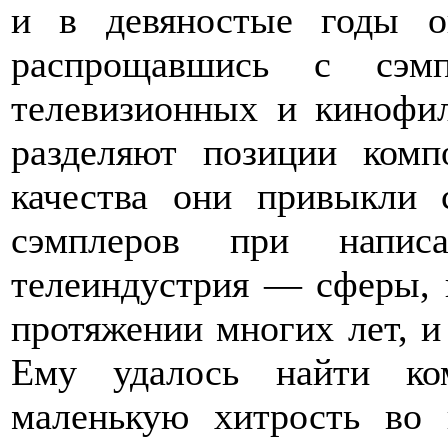
и в девяностые годы о
распрощавшись с сэмп
телевизионных и кинофи
разделяют позиции комп
качества они привыкли 
сэмплеров при напис
телеиндустрия — сферы, 
протяжении многих лет, и 
Ему удалось найти ком
маленькую хитрость во