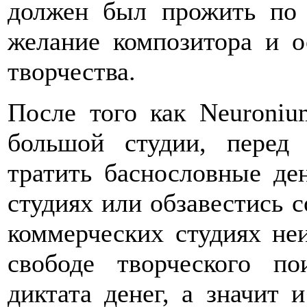
должен был прожить по 
желание композитора и о
творчества.
После того как Neuroniu
большой студии, перед
тратить баснословные де
студиях или обзавестись с
коммерческих студиях не
свободе творческого по
диктата денег, а значит 