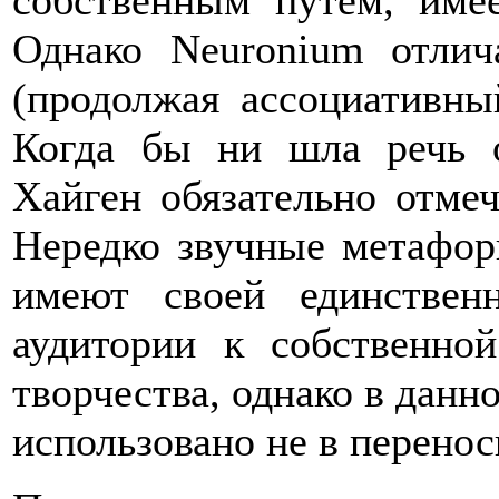
собственным путем, име
Однако Neuronium отлич
(продолжая ассоциативны
Когда бы ни шла речь 
Хайген обязательно отмеч
Нередко звучные метафор
имеют своей единствен
аудитории к собственно
творчества, однако в данн
использовано не в перенос