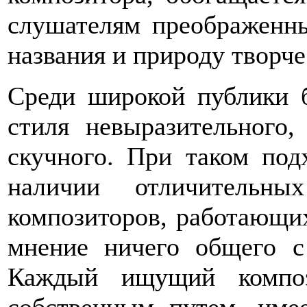
слушателям преображенн
названия и природу творче
Среди широкой публики 
стиля невыразительного
скучного. При таком под
наличии отличительн
композиторов, работающих
мнение ничего общего с
Каждый ищущий композ