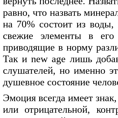
вернуть последнее. Назва
равно, что назвать минера
на 70% состоит из воды,
свежие элементы в его
приводящие в норму разл
Так и new age лишь доб
слушателей, но именно э
душевное состояние челов
Эмоция всегда имеет знак
или отрицательной, конт