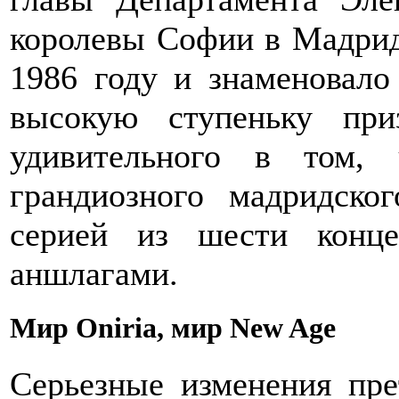
королевы Софии в Мадриде
1986 году и знаменовало
высокую ступеньку при
удивительного в том,
грандиозного мадридско
серией из шести конц
аншлагами.
Мир Oniria, мир New Age
Серьезные изменения пре