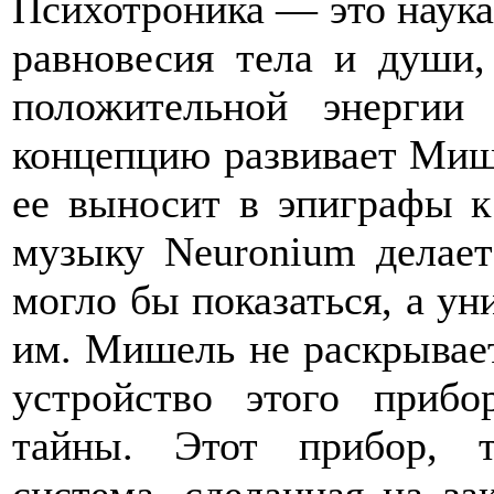
Психотроника — это наука
равновесия тела и души,
положительной энерги
концепцию развивает Миш
ее выносит в эпиграфы к
музыку Neuronium делает
могло бы показаться, а у
им. Мишель не раскрывает
устройство этого прибо
тайны. Этот прибор, т