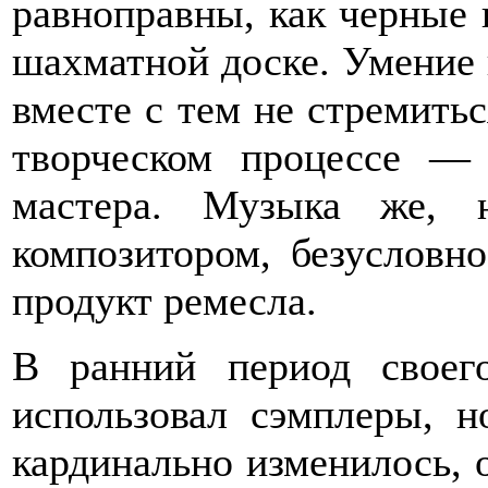
равноправны, как черные 
шахматной доске. Умение 
вместе с тем не стремить
творческом процессе —
мастера. Музыка же, 
композитором, безусловно
продукт ремесла.
В ранний период своег
использовал сэмплеры, 
кардинально изменилось, о