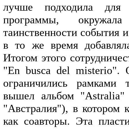
лучше подходила для 
программы, окружа
таинственности события и 
в то же время добавлял
Итогом этого сотрудничес
"En busca del misterio"
ограничились рамками 
вышел альбом "Astralia"
"Австралия"), в котором 
как соавторы. Эта пласт