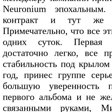
Neuronium эпохальным
контракт и тут же в
Примечательно, что все э
одних суток. Первая 
достаточно легко, все 
стабильность под крылом
год, принес группе серь
большую уверенность п
первого альбома и не же
связанными руками, М