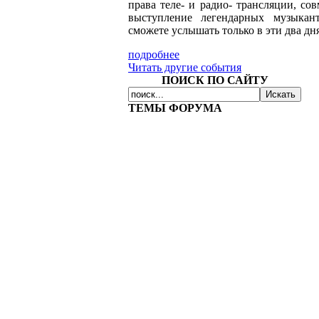
права теле- и радио- трансляции, сов
выступление легендарных музыка
сможете услышать только в эти два дн
подробнее
Читать другие события
ПОИСК ПО САЙТУ
ТЕМЫ ФОРУМА