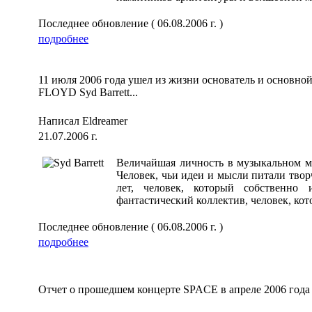
Последнее обновление ( 06.08.2006 г. )
подробнее
11 июля 2006 года ушел из жизни основатель и основно
FLOYD Syd Barrett...
Написал Eldreamer
21.07.2006 г.
Величайшая личность в музыкальном ми
Человек, чьи идеи и мысли питали тво
лет, человек, который собственно
фантастический коллектив, человек, кото
Последнее обновление ( 06.08.2006 г. )
подробнее
Отчет о прошедшем концерте SPACE в апреле 2006 года