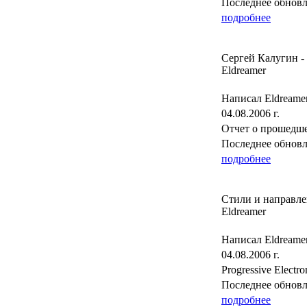
Последнее обновле
подробнее
Сергей Калугин - 
Eldreamer
Написал Eldreame
04.08.2006 г.
Отчет о прошедше
Последнее обновле
подробнее
Стили и направле
Eldreamer
Написал Eldreame
04.08.2006 г.
Progressive Electr
Последнее обновле
подробнее